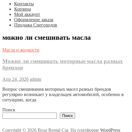
Контакты
Корзина
Мой аккаунт
Оформление заказа
Продажа Снегоходов
можно ли смешивать масла
Масла и жидкости
Можно ли смешивать моторные масла разных
брендов
Апр 24, 2026
admin
Вопрос смешивания моторных масел разных брендов
регулярно возникает у владельцев автомобилей, особенно в
ситуациях, когда
Поиск
Поиск
Copyright © 2026 Bosa Rental Car. На платформе
WordPress